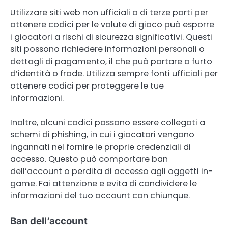
Utilizzare siti web non ufficiali o di terze parti per
ottenere codici per le valute di gioco può esporre
i giocatori a rischi di sicurezza significativi. Questi
siti possono richiedere informazioni personali o
dettagli di pagamento, il che può portare a furto
d’identità o frode. Utilizza sempre fonti ufficiali per
ottenere codici per proteggere le tue
informazioni.
Inoltre, alcuni codici possono essere collegati a
schemi di phishing, in cui i giocatori vengono
ingannati nel fornire le proprie credenziali di
accesso. Questo può comportare ban
dell’account o perdita di accesso agli oggetti in-
game. Fai attenzione e evita di condividere le
informazioni del tuo account con chiunque.
Ban dell’account