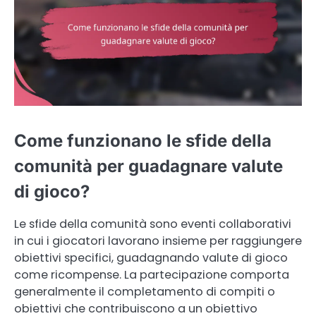
Come funzionano le sfide della
comunità per guadagnare valute
di gioco?
Le sfide della comunità sono eventi collaborativi
in cui i giocatori lavorano insieme per raggiungere
obiettivi specifici, guadagnando valute di gioco
come ricompense. La partecipazione comporta
generalmente il completamento di compiti o
obiettivi che contribuiscono a un obiettivo