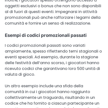
Inoltre, i giocatori spesso ottengono accesso a
oggetti esclusivi o bonus che non sono disponibili
al di fuori di questi eventi. Impegnarsi in attività
promozionali può anche rafforzare i legami della
comunità e fornire un senso di realizzazione.
Esempi di codici promozionali passati
I codici promozionali passati sono variati
ampiamente, spesso riflettendo temi stagionali o
eventi speciali. Ad esempio, durante la stagione
delle festività dell’anno scorso, i giocatori hanno
ricevuto codici che garantivano loro 500 unità di
valuta di gioco.
Un altro esempio include una sfida della
comunità in cui i giocatori hanno raggiunto
collettivamente un traguardo, risultando in un
codice che ha fornito a ciascun partecipante un