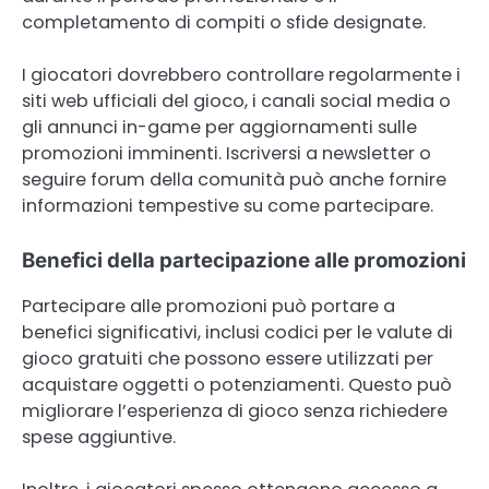
completamento di compiti o sfide designate.
I giocatori dovrebbero controllare regolarmente i
siti web ufficiali del gioco, i canali social media o
gli annunci in-game per aggiornamenti sulle
promozioni imminenti. Iscriversi a newsletter o
seguire forum della comunità può anche fornire
informazioni tempestive su come partecipare.
Benefici della partecipazione alle promozioni
Partecipare alle promozioni può portare a
benefici significativi, inclusi codici per le valute di
gioco gratuiti che possono essere utilizzati per
acquistare oggetti o potenziamenti. Questo può
migliorare l’esperienza di gioco senza richiedere
spese aggiuntive.