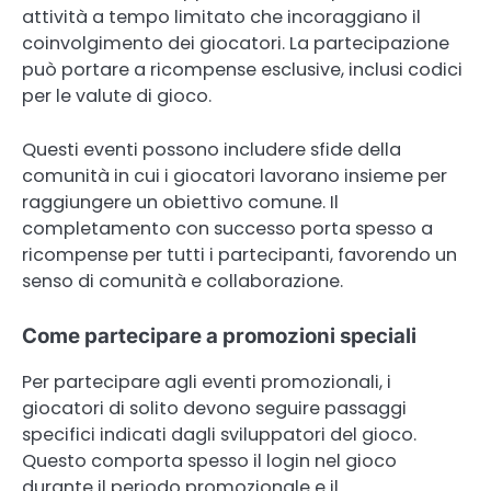
attività a tempo limitato che incoraggiano il
coinvolgimento dei giocatori. La partecipazione
può portare a ricompense esclusive, inclusi codici
per le valute di gioco.
Questi eventi possono includere sfide della
comunità in cui i giocatori lavorano insieme per
raggiungere un obiettivo comune. Il
completamento con successo porta spesso a
ricompense per tutti i partecipanti, favorendo un
senso di comunità e collaborazione.
Come partecipare a promozioni speciali
Per partecipare agli eventi promozionali, i
giocatori di solito devono seguire passaggi
specifici indicati dagli sviluppatori del gioco.
Questo comporta spesso il login nel gioco
durante il periodo promozionale e il