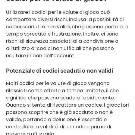
Utilizzare i codici per le valute di gioco può
comportare diversi rischi, inclusa la possibilità di
codici scaduti o non validi, che possono portare a
tempo sprecato e frustrazione. Inoltre, ci sono
rischi di sicurezza associati alla condivisione o
all’utilizzo di codici non ufficiali che possono
risultare in ban dell’account.
Potenziale di codici scaduti o non validi
Molti codici per le valute di gioco vengono
rilasciati come offerte a tempo limitato, il che
significa che possono scadere rapidamente.
Quando si tenta di riscattare un codice, i giocatori
possono scoprire che è già scaduto o non è
valido, portando a delusione. È essenziale
controllare la validità di un codice prima di
provare a utilizzarlo.