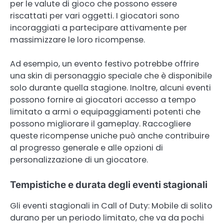
per le valute di gioco che possono essere
riscattati per vari oggetti. I giocatori sono
incoraggiati a partecipare attivamente per
massimizzare le loro ricompense.
Ad esempio, un evento festivo potrebbe offrire
una skin di personaggio speciale che è disponibile
solo durante quella stagione. Inoltre, alcuni eventi
possono fornire ai giocatori accesso a tempo
limitato a armi o equipaggiamenti potenti che
possono migliorare il gameplay. Raccogliere
queste ricompense uniche può anche contribuire
al progresso generale e alle opzioni di
personalizzazione di un giocatore.
Tempistiche e durata degli eventi stagionali
Gli eventi stagionali in Call of Duty: Mobile di solito
durano per un periodo limitato, che va da pochi