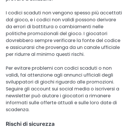
I codici scaduti non vengono spesso più accettati
dal gioco, e i codici non validi possono derivare
da errori di battitura o cambiamenti nelle
politiche promozionali del gioco. I giocatori
dovrebbero sempre verificare la fonte del codice
e assicurarsi che provenga da un canale ufficiale
per ridurre al minimo questi rischi.
Per evitare problemi con codici scaduti o non
validi, fai attenzione agli annunci ufficiali degli
sviluppatori di giochi riguardo alle promozioni.
Seguire gli account sui social media o iscriversi a
newsletter può aiutare i giocatori a rimanere
informati sulle offerte attuali e sulle loro date di
scadenza.
Rischi di sicurezza