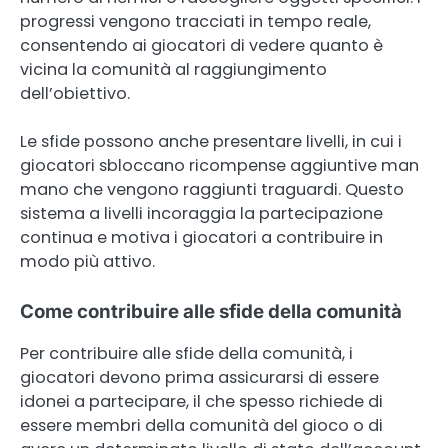
progressi vengono tracciati in tempo reale,
consentendo ai giocatori di vedere quanto è
vicina la comunità al raggiungimento
dell’obiettivo.
Le sfide possono anche presentare livelli, in cui i
giocatori sbloccano ricompense aggiuntive man
mano che vengono raggiunti traguardi. Questo
sistema a livelli incoraggia la partecipazione
continua e motiva i giocatori a contribuire in
modo più attivo.
Come contribuire alle sfide della comunità
Per contribuire alle sfide della comunità, i
giocatori devono prima assicurarsi di essere
idonei a partecipare, il che spesso richiede di
essere membri della comunità del gioco o di