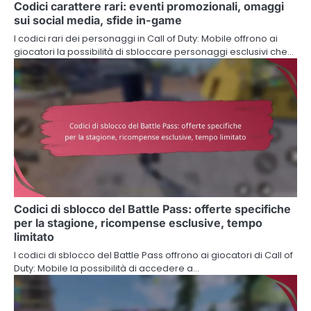
Codici carattere rari: eventi promozionali, omaggi
sui social media, sfide in-game
I codici rari dei personaggi in Call of Duty: Mobile offrono ai
giocatori la possibilità di sbloccare personaggi esclusivi che…
Codici di sblocco del Battle Pass: offerte specifiche
per la stagione, ricompense esclusive, tempo
limitato
I codici di sblocco del Battle Pass offrono ai giocatori di Call of
Duty: Mobile la possibilità di accedere a…