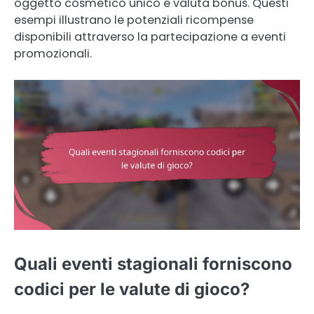
oggetto cosmetico unico e valuta bonus. Questi
esempi illustrano le potenziali ricompense
disponibili attraverso la partecipazione a eventi
promozionali.
Quali eventi stagionali forniscono
codici per le valute di gioco?