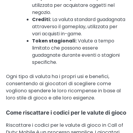
utilizzata per acquistare oggetti nel
negozio.
Crediti:
La valuta standard guadagnata
attraverso il gameplay, utilizzata per
vari acquisti in-game.
Token stagionali:
Valute a tempo
limitato che possono essere
guadagnate durante eventi o stagioni
specifiche.
Ogni tipo di valuta ha i propri usi e benefici,
consentendo ai giocatori di scegliere come
vogliono spendere le loro ricompense in base al
loro stile di gioco e alle loro esigenze.
Come riscattare i codici per le valute di gioco
Riscattare i codici per le valute di gioco in Call of
Duty: Mobile è un processo semplice. I giocatori