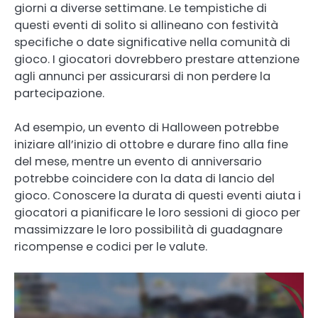
giorni a diverse settimane. Le tempistiche di
questi eventi di solito si allineano con festività
specifiche o date significative nella comunità di
gioco. I giocatori dovrebbero prestare attenzione
agli annunci per assicurarsi di non perdere la
partecipazione.
Ad esempio, un evento di Halloween potrebbe
iniziare all’inizio di ottobre e durare fino alla fine
del mese, mentre un evento di anniversario
potrebbe coincidere con la data di lancio del
gioco. Conoscere la durata di questi eventi aiuta i
giocatori a pianificare le loro sessioni di gioco per
massimizzare le loro possibilità di guadagnare
ricompense e codici per le valute.