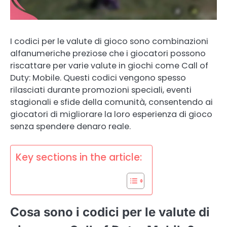
I codici per le valute di gioco sono combinazioni
alfanumeriche preziose che i giocatori possono
riscattare per varie valute in giochi come Call of
Duty: Mobile. Questi codici vengono spesso
rilasciati durante promozioni speciali, eventi
stagionali e sfide della comunità, consentendo ai
giocatori di migliorare la loro esperienza di gioco
senza spendere denaro reale.
Key sections in the article:
Cosa sono i codici per le valute di