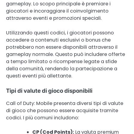
gameplay. Lo scopo principale è premiare i
giocatori e incoraggiare il coinvolgimento
attraverso eventi e promozioni speciali.
Utilizzando questi codici, i giocatori possono
accedere a contenuti esclusivi o bonus che
potrebbero non essere disponibili attraverso il
gameplay normale. Questo può includere offerte
a tempo limitato o ricompense legate a sfide
della comunità, rendendo la partecipazione a
questi eventi più allettante.
Tipi di valute di gioco disponibili
Call of Duty: Mobile presenta diversi tipi di valute
di gioco che possono essere acquisite tramite
codici. I più comuni includono:
CP (Cod Points):
La valuta premium